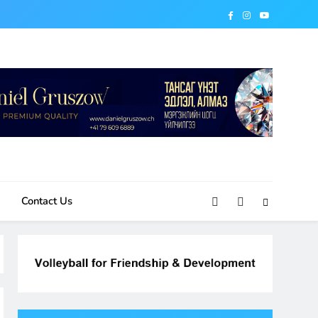
Contact Us