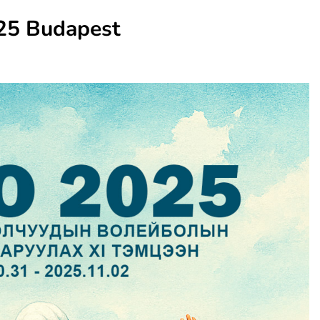
25 Budapest